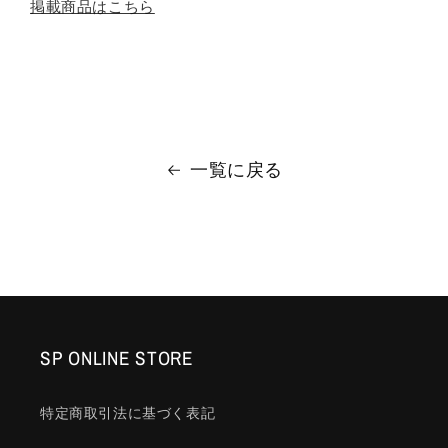
掲載商品はこちら
一覧に戻る
SP ONLINE STORE
特定商取引法に基づく表記