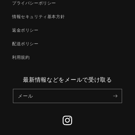
プライバシーポリシー
情報セキュリティ基本方針
返金ポリシー
配送ポリシー
利用規約
最新情報などをメールで受け取る
メール
Instagram