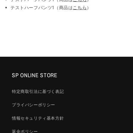
テストハーフパンツ1（商品は
こちら
）
SP ONLINE STORE
特定商取引法に基づく表記
プライバシーポリシー
情報セキュリティ基本方針
返金ポリシー