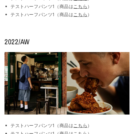
テストハーフパンツ1（商品は
こちら
）
テストハーフパンツ1（商品は
こちら
）
2022/AW
テストハーフパンツ1（商品は
こちら
）
テストハーフパンツ1（商品は
こちら
）